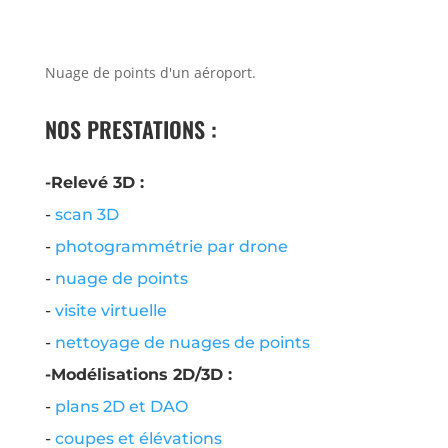
Nuage de points d'un aéroport.
NOS PRESTATIONS :
-Relevé 3D :
-
scan 3D
-
photogrammétrie par drone
-
nuage de points
-
visite virtuelle
-
nettoyage de nuages de points
-Modélisations 2D/3D :
-
plans 2D et DAO
-
coupes et élévations