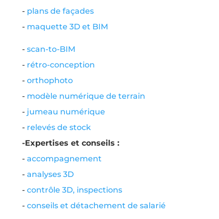
-
plans de façades
-
maquette 3D et BIM
-
scan-to-BIM
-
rétro-conception
-
orthophoto
-
modèle numérique de terrain
-
jumeau numérique
-
relevés de stock
-Expertises et conseils :
-
accompagnement
-
analyses 3D
-
contrôle 3D, inspections
-
conseils et détachement de salarié