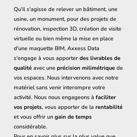
Qu'il s'agisse de relever un bâtiment, une
usine, un monument, pour des projets de
rénovation, inspection 3D, création de visite
virtuelle ou bien même la mise en place
d'une maquette BIM, Axxess Data
s'engage à vous apporter
des livrables de
qualité
avec une
précision milimétrique
de
vos espaces. Nous intervenons avec notre
matériel sans venir interompre votre
activité. Nous nous engageons à
faciliter
vos projets
, vous apporter de la
rentabilité
et vous offrir un
gain de temps
considérable.
Pour en savoir plus sur la plus value que