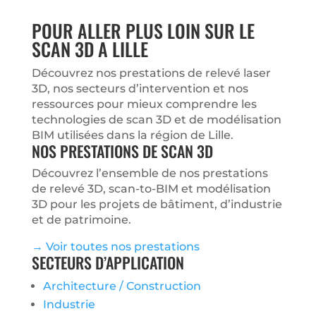
POUR ALLER PLUS LOIN SUR LE
SCAN 3D A LILLE
Découvrez nos prestations de relevé laser
3D, nos secteurs d’intervention et nos
ressources pour mieux comprendre les
technologies de scan 3D et de modélisation
BIM utilisées dans la région de Lille.
NOS PRESTATIONS DE SCAN 3D
Découvrez l’ensemble de nos prestations
de relevé 3D, scan-to-BIM et modélisation
3D pour les projets de bâtiment, d’industrie
et de patrimoine.
→ Voir toutes nos prestations
SECTEURS D’APPLICATION
Architecture / Construction
Industrie