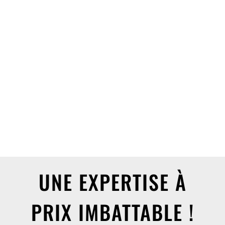
ENVOYER
UNE EXPERTISE À
PRIX IMBATTABLE !