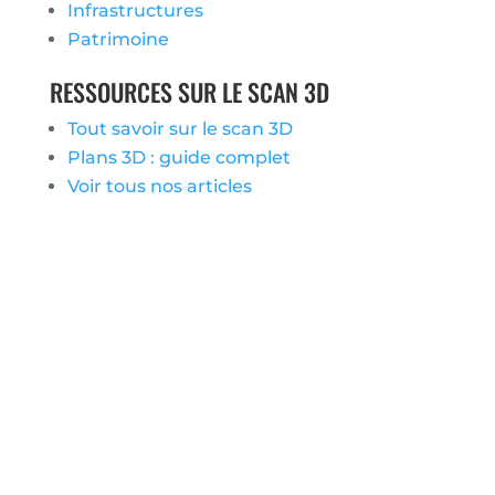
Infrastructures
Patrimoine
RESSOURCES SUR LE SCAN 3D
Tout savoir sur le scan 3D
Plans 3D : guide complet
Voir tous nos articles