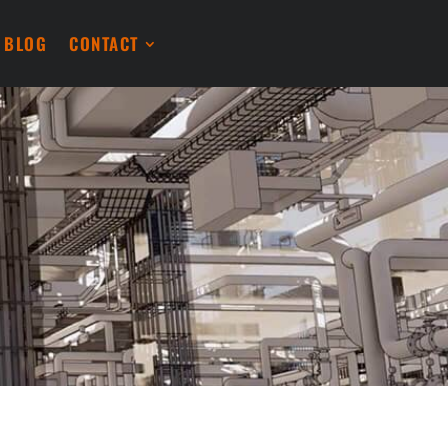
BLOG
CONTACT
TÉ