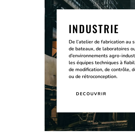
INDUSTRIE
De l’atelier de fabrication au 
de bateaux, de laboratoires o
d’environnements agro-industr
les équipes techniques à fiabil
de modification, de contrôle,
ou de rétroconception.
DECOUVRIR