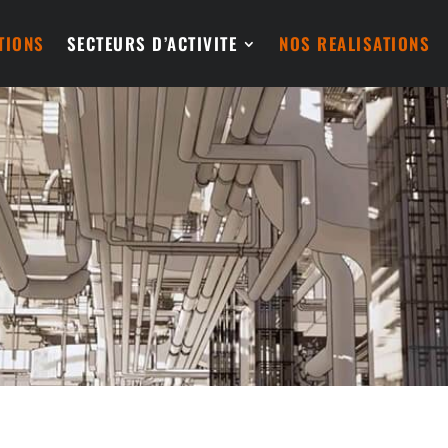
TIONS
SECTEURS D’ACTIVITE
NOS REALISATIONS
ECTEURS D'ACTIVI