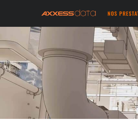
NOS PRESTA
S