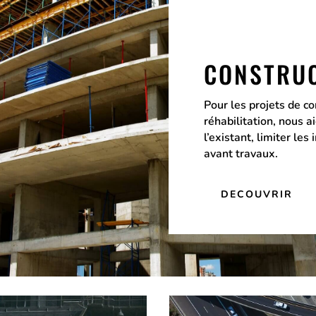
CONSTRU
Pour les projets de co
réhabilitation, nous 
l’existant, limiter les
avant travaux.
DECOUVRIR