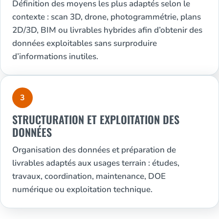
Définition des moyens les plus adaptés selon le
contexte : scan 3D, drone, photogrammétrie, plans
2D/3D, BIM ou livrables hybrides afin d’obtenir des
données exploitables sans surproduire
d’informations inutiles.
3
STRUCTURATION ET EXPLOITATION DES
DONNÉES
Organisation des données et préparation de
livrables adaptés aux usages terrain : études,
travaux, coordination, maintenance, DOE
numérique ou exploitation technique.