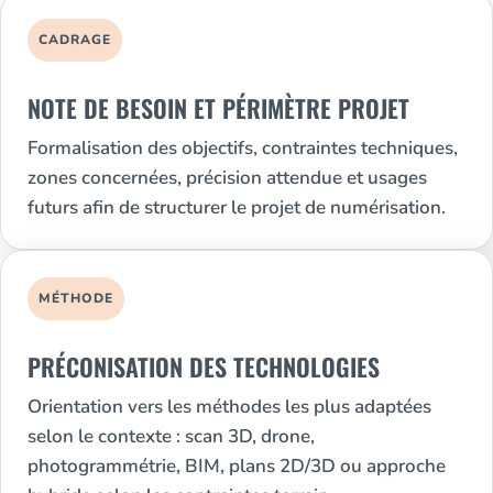
CADRAGE
NOTE DE BESOIN ET PÉRIMÈTRE PROJET
Formalisation des objectifs, contraintes techniques,
zones concernées, précision attendue et usages
futurs afin de structurer le projet de numérisation.
MÉTHODE
PRÉCONISATION DES TECHNOLOGIES
Orientation vers les méthodes les plus adaptées
selon le contexte : scan 3D, drone,
photogrammétrie, BIM, plans 2D/3D ou approche