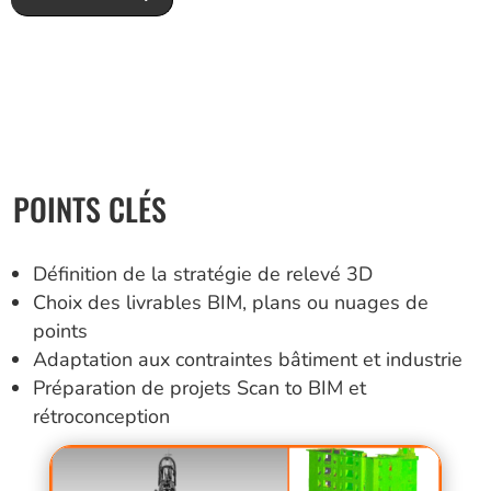
POINTS CLÉS
Définition de la stratégie de relevé 3D
Choix des livrables BIM, plans ou nuages de
points
Adaptation aux contraintes bâtiment et industrie
Préparation de projets Scan to BIM et
rétroconception