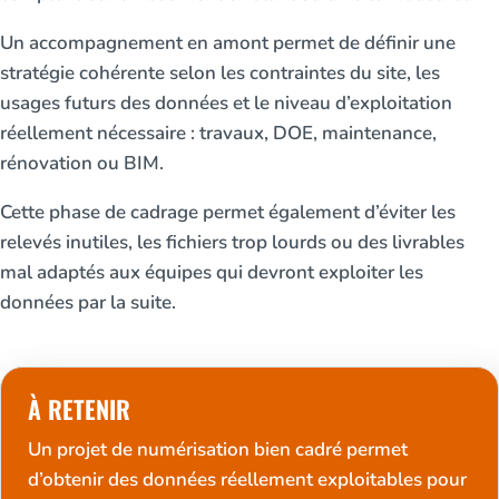
Un accompagnement en amont permet de définir une
stratégie cohérente selon les contraintes du site, les
usages futurs des données et le niveau d’exploitation
réellement nécessaire : travaux, DOE, maintenance,
rénovation ou BIM.
Cette phase de cadrage permet également d’éviter les
relevés inutiles, les fichiers trop lourds ou des livrables
mal adaptés aux équipes qui devront exploiter les
données par la suite.
À RETENIR
Un projet de numérisation bien cadré permet
d’obtenir des données réellement exploitables pour