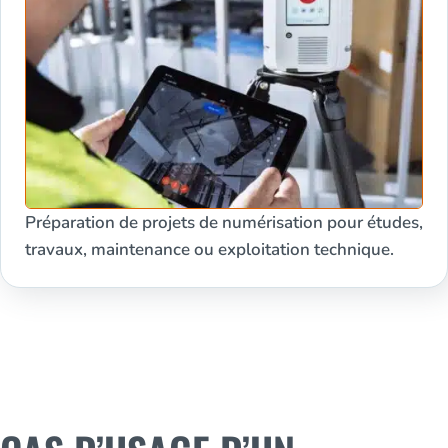
Préparation de projets de numérisation pour études,
travaux, maintenance ou exploitation technique.