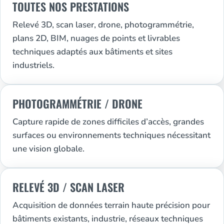
TOUTES NOS PRESTATIONS
Relevé 3D, scan laser, drone, photogrammétrie,
plans 2D, BIM, nuages de points et livrables
techniques adaptés aux bâtiments et sites
industriels.
PHOTOGRAMMÉTRIE / DRONE
Capture rapide de zones difficiles d’accès, grandes
surfaces ou environnements techniques nécessitant
une vision globale.
RELEVÉ 3D / SCAN LASER
Acquisition de données terrain haute précision pour
bâtiments existants, industrie, réseaux techniques