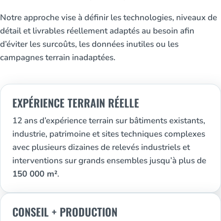
Notre approche vise à définir les technologies, niveaux de
détail et livrables réellement adaptés au besoin afin
d’éviter les surcoûts, les données inutiles ou les
campagnes terrain inadaptées.
EXPÉRIENCE TERRAIN RÉELLE
12 ans d’expérience terrain sur bâtiments existants,
industrie, patrimoine et sites techniques complexes
avec plusieurs dizaines de relevés industriels et
interventions sur grands ensembles jusqu’à plus de
150 000 m²
.
CONSEIL + PRODUCTION