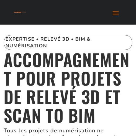
EXPERTISE • RELEVÉ 3D • BIM &
NUMÉRISATION
ACCOMPAGNEMEN
T POUR PROJETS
DE RELEVÉ 3D ET
SCAN TO BIM
Tous les projets de numérisation ne