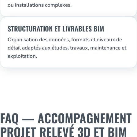
ou installations complexes.
STRUCTURATION ET LIVRABLES BIM
Organisation des données, formats et niveaux de
détail adaptés aux études, travaux, maintenance et
exploitation.
FAQ — ACCOMPAGNEMENT
PROJET RELEVÉ 3D ET BIM