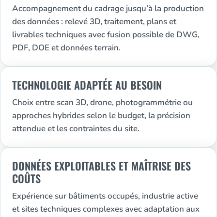
Accompagnement du cadrage jusqu’à la production
des données : relevé 3D, traitement, plans et
livrables techniques avec fusion possible de DWG,
PDF, DOE et données terrain.
TECHNOLOGIE ADAPTÉE AU BESOIN
Choix entre scan 3D, drone, photogrammétrie ou
approches hybrides selon le budget, la précision
attendue et les contraintes du site.
DONNÉES EXPLOITABLES ET MAÎTRISE DES
COÛTS
Expérience sur bâtiments occupés, industrie active
et sites techniques complexes avec adaptation aux