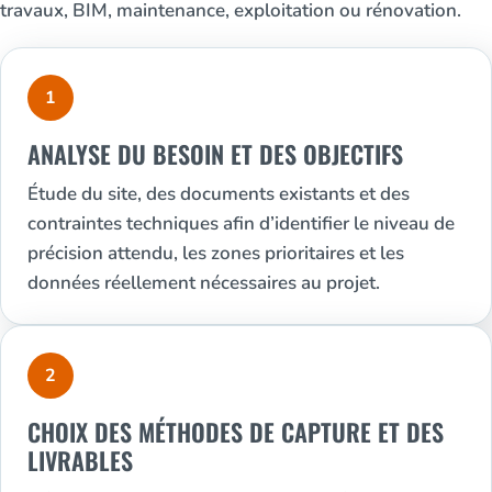
travaux, BIM, maintenance, exploitation ou rénovation.
1
ANALYSE DU BESOIN ET DES OBJECTIFS
Étude du site, des documents existants et des
contraintes techniques afin d’identifier le niveau de
précision attendu, les zones prioritaires et les
données réellement nécessaires au projet.
2
CHOIX DES MÉTHODES DE CAPTURE ET DES
LIVRABLES