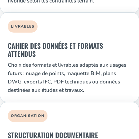
hybride selon les contraintes terrain.
LIVRABLES
CAHIER DES DONNÉES ET FORMATS
ATTENDUS
Choix des formats et livrables adaptés aux usages
futurs : nuage de points, maquette BIM, plans
DWG, exports IFC, PDF techniques ou données
destinées aux études et travaux.
ORGANISATION
STRUCTURATION DOCUMENTAIRE