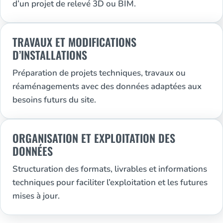
d’un projet de relevé 3D ou BIM.
TRAVAUX ET MODIFICATIONS
D’INSTALLATIONS
Préparation de projets techniques, travaux ou
réaménagements avec des données adaptées aux
besoins futurs du site.
ORGANISATION ET EXPLOITATION DES
DONNÉES
Structuration des formats, livrables et informations
techniques pour faciliter l’exploitation et les futures
mises à jour.