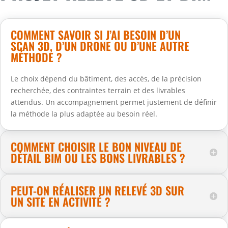
COMMENT SAVOIR SI J’AI BESOIN D’UN
SCAN 3D, D’UN DRONE OU D’UNE AUTRE
MÉTHODE ?
Le choix dépend du bâtiment, des accès, de la précision
recherchée, des contraintes terrain et des livrables
attendus. Un accompagnement permet justement de définir
la méthode la plus adaptée au besoin réel.
COMMENT CHOISIR LE BON NIVEAU DE
DÉTAIL BIM OU LES BONS LIVRABLES ?
PEUT-ON RÉALISER UN RELEVÉ 3D SUR
UN SITE EN ACTIVITÉ ?