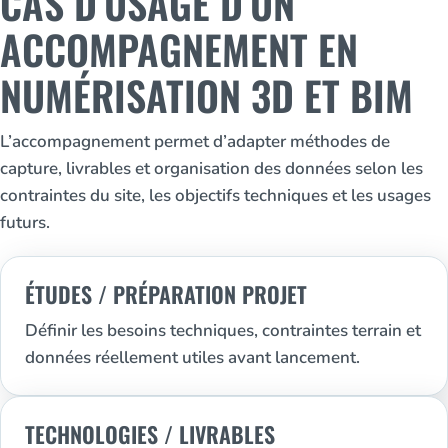
CAS D’USAGE D’UN
ACCOMPAGNEMENT EN
NUMÉRISATION 3D ET BIM
L’accompagnement permet d’adapter méthodes de
capture, livrables et organisation des données selon les
contraintes du site, les objectifs techniques et les usages
futurs.
ÉTUDES / PRÉPARATION PROJET
Définir les besoins techniques, contraintes terrain et
données réellement utiles avant lancement.
TECHNOLOGIES / LIVRABLES