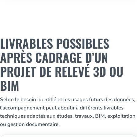
LIVRABLES POSSIBLES
APRÈS CADRAGE D’UN
PROJET DE RELEVÉ 3D OU
BIM
Selon le besoin identifié et les usages futurs des données,
l’accompagnement peut aboutir à différents livrables
techniques adaptés aux études, travaux, BIM, exploitation
ou gestion documentaire.