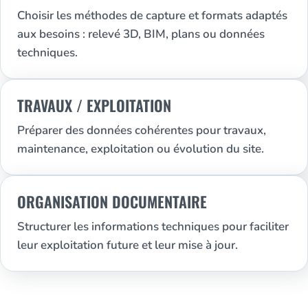
Choisir les méthodes de capture et formats adaptés
aux besoins : relevé 3D, BIM, plans ou données
techniques.
TRAVAUX / EXPLOITATION
Préparer des données cohérentes pour travaux,
maintenance, exploitation ou évolution du site.
ORGANISATION DOCUMENTAIRE
Structurer les informations techniques pour faciliter
leur exploitation future et leur mise à jour.