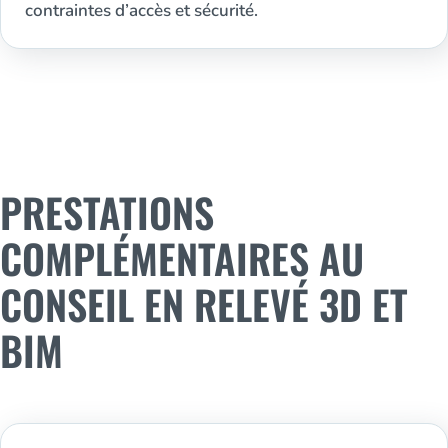
contraintes d’accès et sécurité.
PRESTATIONS
COMPLÉMENTAIRES AU
CONSEIL EN RELEVÉ 3D ET
BIM