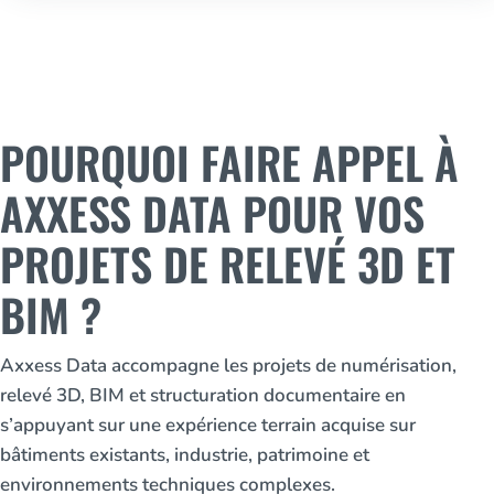
POURQUOI FAIRE APPEL À
AXXESS DATA POUR VOS
PROJETS DE RELEVÉ 3D ET
BIM ?
Axxess Data accompagne les projets de numérisation,
relevé 3D, BIM et structuration documentaire en
s’appuyant sur une expérience terrain acquise sur
bâtiments existants, industrie, patrimoine et
environnements techniques complexes.