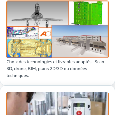
Choix des technologies et livrables adaptés : Scan
3D, drone, BIM, plans 2D/3D ou données
techniques.