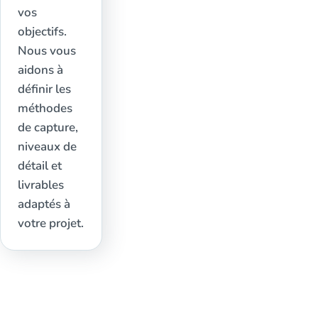
vos
objectifs.
Nous vous
aidons à
définir les
méthodes
de capture,
niveaux de
détail et
livrables
adaptés à
votre projet.