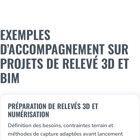
EXEMPLES
D’ACCOMPAGNEMENT SUR
PROJETS DE RELEVÉ 3D ET
BIM
PRÉPARATION DE RELEVÉS 3D ET
NUMÉRISATION
Définition des besoins, contraintes terrain et
méthodes de capture adaptées avant lancement