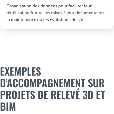
Organisation des données pour faciliter leur
réutilisation future, les mises à jour documentaires,
la maintenance ou les évolutions du site.
EXEMPLES
D’ACCOMPAGNEMENT SUR
PROJETS DE RELEVÉ 3D ET
BIM