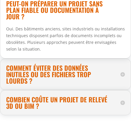
PEUT-ON PRÉPARER UN PROJET SANS
PLAN FIABLE OU DOCUMENTATION À
JOUR ?
Oui. Des bâtiments anciens, sites industriels ou installations
techniques disposent parfois de documents incomplets ou
obsolètes. Plusieurs approches peuvent être envisagées
selon la situation.
COMMENT ÉVITER DES DONNÉES
INUTILES OU DES FICHIERS TROP
LOURDS ?
COMBIEN COÛTE UN PROJET DE RELEVÉ
3D OU BIM ?