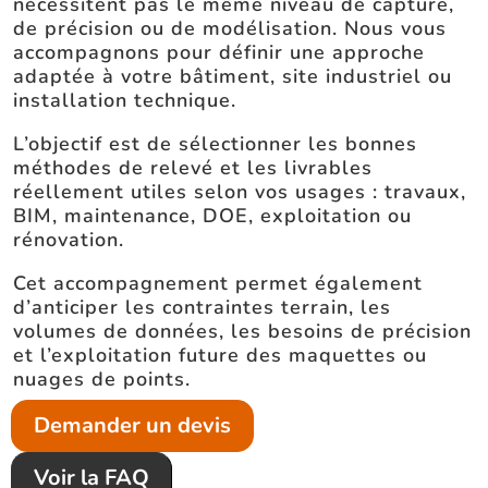
nécessitent pas le même niveau de capture,
de précision ou de modélisation. Nous vous
accompagnons pour définir une approche
adaptée à votre bâtiment, site industriel ou
installation technique.
L’objectif est de sélectionner les bonnes
méthodes de relevé et les livrables
réellement utiles selon vos usages : travaux,
BIM, maintenance, DOE, exploitation ou
rénovation.
Cet accompagnement permet également
d’anticiper les contraintes terrain, les
volumes de données, les besoins de précision
et l’exploitation future des maquettes ou
nuages de points.
Demander un devis
Voir la FAQ