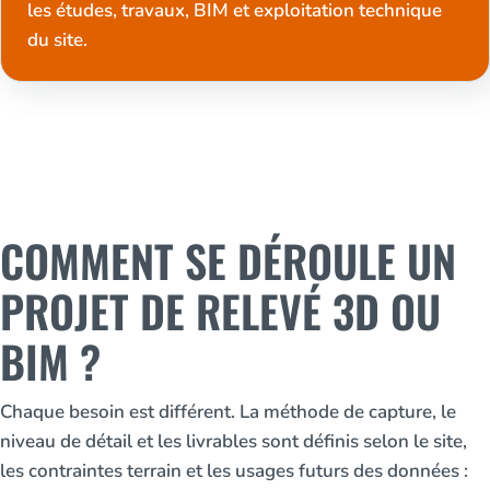
les études, travaux, BIM et exploitation technique
du site.
COMMENT SE DÉROULE UN
PROJET DE RELEVÉ 3D OU
BIM ?
Chaque besoin est différent. La méthode de capture, le
niveau de détail et les livrables sont définis selon le site,
les contraintes terrain et les usages futurs des données :