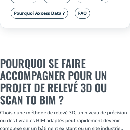
Pourquoi Axxess Data ?
FAQ
POURQUOI SE FAIRE
ACCOMPAGNER POUR UN
PROJET DE RELEVÉ 3D OU
SCAN TO BIM ?
Choisir une méthode de relevé 3D, un niveau de précision
ou des livrables BIM adaptés peut rapidement devenir
complexe sur un bâtiment existant ou un site industriel.