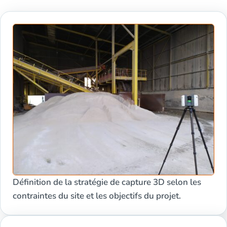
Définition de la stratégie de capture 3D selon les
contraintes du site et les objectifs du projet.