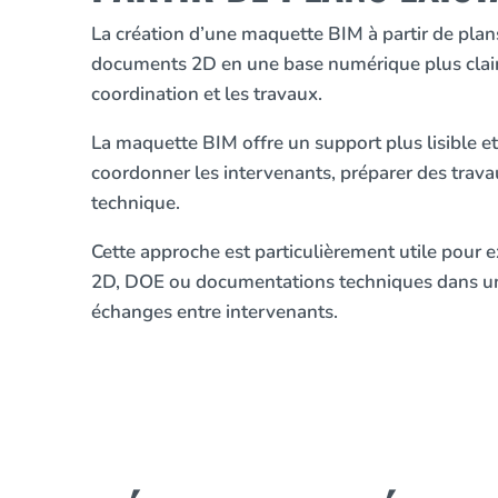
La création d’une maquette BIM à partir de plan
documents 2D en une base numérique plus claire
coordination et les travaux.
La maquette BIM offre un support plus lisible et 
coordonner les intervenants, préparer des trav
technique.
Cette approche est particulièrement utile pour e
2D, DOE ou documentations techniques dans un 
échanges entre intervenants.