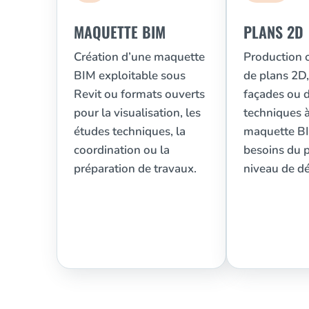
MAQUETTE BIM
PLANS 2D
Création d’une maquette
Production o
BIM exploitable sous
de plans 2D
Revit ou formats ouverts
façades ou
pour la visualisation, les
techniques à
études techniques, la
maquette BI
coordination ou la
besoins du p
préparation de travaux.
niveau de dé