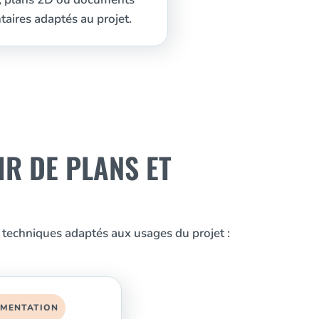
ires adaptés au projet.
IR DE PLANS ET
 techniques adaptés aux usages du projet :
MENTATION