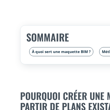
SOMMAIRE
À quoi sert une maquette BIM ?
Mét
POURQUOI CRÉER UNE 
PARTIR DE PLANS EXIST