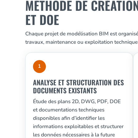
MÉTHODE DE CRÉATION
ET DOE
Chaque projet de modélisation BIM est organisé s
travaux, maintenance ou exploitation technique
1
ANALYSE ET STRUCTURATION DES
DOCUMENTS EXISTANTS
Étude des plans 2D, DWG, PDF, DOE
et documentations techniques
disponibles afin d’identifier les
informations exploitables et structurer
les données nécessaires à la future