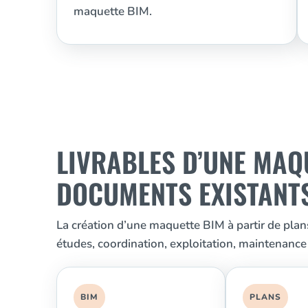
maquette BIM.
LIVRABLES D’UNE MAQU
DOCUMENTS EXISTANT
La création d’une maquette BIM à partir de pla
études, coordination, exploitation, maintenance
BIM
PLANS