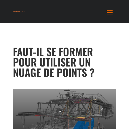
FAUT-IL SE FORMER
POUR UTILISER UN
NUAGE DE POINTS ?