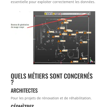
essentielle pour exploiter correctement les données.
QUELS MÉTIERS SONT CONCERNÉS
?
ARCHITECTES
Pour les projets de rénovation et de réhabilitation.
GÉOMÈTRES