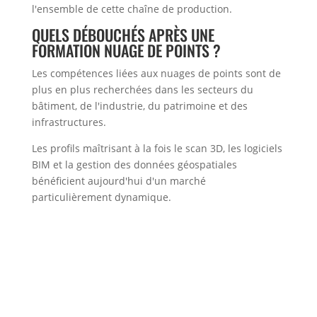
l'ensemble de cette chaîne de production.
QUELS DÉBOUCHÉS APRÈS UNE
FORMATION NUAGE DE POINTS ?
Les compétences liées aux nuages de points sont de
plus en plus recherchées dans les secteurs du
bâtiment, de l'industrie, du patrimoine et des
infrastructures.
Les profils maîtrisant à la fois le scan 3D, les logiciels
BIM et la gestion des données géospatiales
bénéficient aujourd'hui d'un marché
particulièrement dynamique.