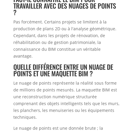
TRAVAILLER AVEC DES NUAGES DE POINTS
?
Pas forcément. Certains projets se limitent à la
production de plans 2D ou à l'analyse géométrique.
Cependant, dans les projets de rénovation, de
réhabilitation ou de gestion patrimoniale, la
connaissance du BIM constitue un véritable
avantage.
QUELLE DIFFÉRENCE ENTRE UN NUAGE DE
POINTS ET UNE MAQUETTE BIM ?
Le nuage de points représente la réalité sous forme
de millions de points mesurés. La maquette BIM est
une reconstruction numérique structurée
comprenant des objets intelligents tels que les murs,
les planchers, les menuiseries ou les équipements
techniques.
Le nuage de points est une donnée brute ; la