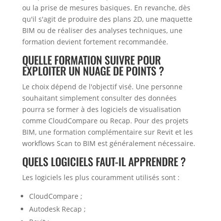
ou la prise de mesures basiques. En revanche, dès
qu'il s'agit de produire des plans 2D, une maquette
BIM ou de réaliser des analyses techniques, une
formation devient fortement recommandée.
QUELLE FORMATION SUIVRE POUR
EXPLOITER UN NUAGE DE POINTS ?
Le choix dépend de l'objectif visé. Une personne
souhaitant simplement consulter des données
pourra se former à des logiciels de visualisation
comme CloudCompare ou Recap. Pour des projets
BIM, une formation complémentaire sur Revit et les
workflows Scan to BIM est généralement nécessaire.
QUELS LOGICIELS FAUT-IL APPRENDRE ?
Les logiciels les plus couramment utilisés sont :
CloudCompare ;
Autodesk Recap ;