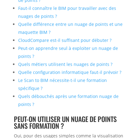
de points ?
Faut-il connaître le BIM pour travailler avec des
nuages de points ?
Quelle différence entre un nuage de points et une
maquette BIM ?
CloudCompare est-il suffisant pour débuter ?
Peut-on apprendre seul à exploiter un nuage de
points ?
Quels métiers utilisent les nuages de points ?
Quelle configuration informatique faut-il prévoir ?
Le Scan to BIM nécessite-t-il une formation
spécifique ?
Quels débouchés après une formation nuage de
points ?
PEUT-ON UTILISER UN NUAGE DE POINTS
SANS FORMATION ?
Oui, pour des usages simples comme la visualisation