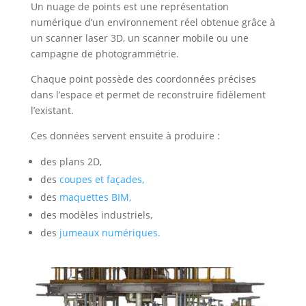
Un nuage de points est une représentation
numérique d’un environnement réel obtenue grâce à
un scanner laser 3D, un scanner mobile ou une
campagne de photogrammétrie.
Chaque point possède des coordonnées précises
dans l’espace et permet de reconstruire fidèlement
l’existant.
Ces données servent ensuite à produire :
des plans 2D,
des
coupes et façades,
des
maquettes BIM,
des modèles industriels,
des
jumeaux numériques.