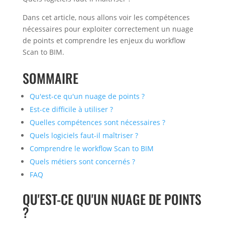
Dans cet article, nous allons voir les compétences
nécessaires pour exploiter correctement un nuage
de points et comprendre les enjeux du workflow
Scan to BIM.
SOMMAIRE
Qu'est-ce qu'un nuage de points ?
Est-ce difficile à utiliser ?
Quelles compétences sont nécessaires ?
Quels logiciels faut-il maîtriser ?
Comprendre le workflow Scan to BIM
Quels métiers sont concernés ?
FAQ
QU'EST-CE QU'UN NUAGE DE POINTS
?