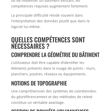
ou de modéliser un bâtiment existant, les
compétences requises augmentent fortement.
La principale difficulté réside souvent dans
l’interprétation des données plutôt que dans le
logiciel lui-même.
QUELLES COMPÉTENCES SONT
NÉCESSAIRES ?
COMPRENDRE LA GÉOMÉTRIE DU BÂTIMENT
L’utilisateur doit être capable d’identifier les
éléments présents dans le nuage de points : murs,
planchers, poutres, réseaux ou équipements.
NOTIONS DE TOPOGRAPHIE
Une compréhension des systèmes de coordonnées,
du géoréférencement et des méthodes de relevé
constitue un véritable avantage.