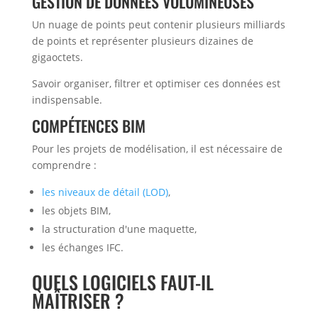
GESTION DE DONNÉES VOLUMINEUSES
Un nuage de points peut contenir plusieurs milliards
de points et représenter plusieurs dizaines de
gigaoctets.
Savoir organiser, filtrer et optimiser ces données est
indispensable.
COMPÉTENCES BIM
Pour les projets de modélisation, il est nécessaire de
comprendre :
les niveaux de détail (LOD)
,
les objets BIM,
la structuration d'une maquette,
les échanges IFC.
QUELS LOGICIELS FAUT-IL
MAÎTRISER ?