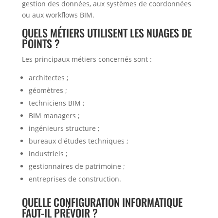
gestion des données, aux systèmes de coordonnées
ou aux workflows BIM.
QUELS MÉTIERS UTILISENT LES NUAGES DE
POINTS ?
Les principaux métiers concernés sont :
architectes ;
géomètres ;
techniciens BIM ;
BIM managers ;
ingénieurs structure ;
bureaux d'études techniques ;
industriels ;
gestionnaires de patrimoine ;
entreprises de construction.
QUELLE CONFIGURATION INFORMATIQUE
FAUT-IL PRÉVOIR ?