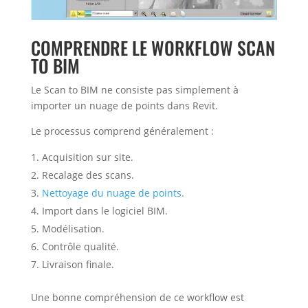
COMPRENDRE LE WORKFLOW SCAN
TO BIM
Le Scan to BIM ne consiste pas simplement à
importer un nuage de points dans Revit.
Le processus comprend généralement :
Acquisition sur site.
Recalage des scans.
Nettoyage du nuage de points.
Import dans le logiciel BIM.
Modélisation.
Contrôle qualité.
Livraison finale.
Une bonne compréhension de ce workflow est