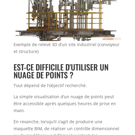
Exemple de relevé 3D d’un site industriel (convoyeur
et structure)
EST-CE DIFFICILE D'UTILISER UN
NUAGE DE POINTS ?
Tout dépend de l’objectif recherché.
La simple visualisation d’un nuage de points peut
être accessible après quelques heures de prise en
main.
En revanche, lorsqu’il s’agit de produire une
maquette BIM, de réaliser un contrôle dimensionnel