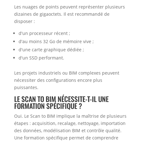
Les nuages de points peuvent représenter plusieurs
dizaines de gigaoctets. Il est recommandé de
disposer :
d'un processeur récent ;
d'au moins 32 Go de mémoire vive ;
d'une carte graphique dédiée ;
d'un SSD performant.
Les projets industriels ou BIM complexes peuvent
nécessiter des configurations encore plus
puissantes.
LE SCAN TO BIM NÉCESSITE-T-IL UNE
FORMATION SPÉCIFIQUE ?
Oui. Le Scan to BIM implique la maîtrise de plusieurs
étapes : acquisition, recalage, nettoyage, importation
des données, modélisation BIM et contrôle qualité.
Une formation spécifique permet de comprendre