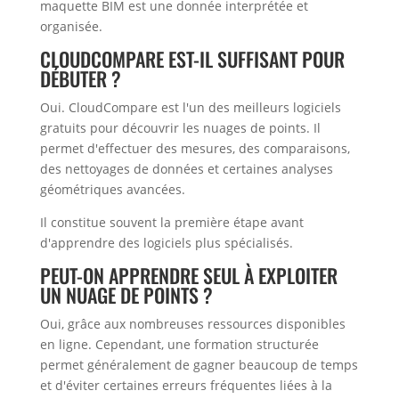
maquette BIM est une donnée interprétée et
organisée.
CLOUDCOMPARE EST-IL SUFFISANT POUR
DÉBUTER ?
Oui. CloudCompare est l'un des meilleurs logiciels
gratuits pour découvrir les nuages de points. Il
permet d'effectuer des mesures, des comparaisons,
des nettoyages de données et certaines analyses
géométriques avancées.
Il constitue souvent la première étape avant
d'apprendre des logiciels plus spécialisés.
PEUT-ON APPRENDRE SEUL À EXPLOITER
UN NUAGE DE POINTS ?
Oui, grâce aux nombreuses ressources disponibles
en ligne. Cependant, une formation structurée
permet généralement de gagner beaucoup de temps
et d'éviter certaines erreurs fréquentes liées à la