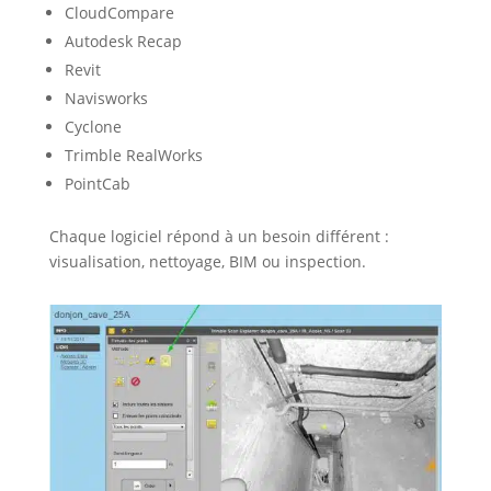
CloudCompare
Autodesk Recap
Revit
Navisworks
Cyclone
Trimble RealWorks
PointCab
Chaque logiciel répond à un besoin différent :
visualisation, nettoyage, BIM ou inspection.