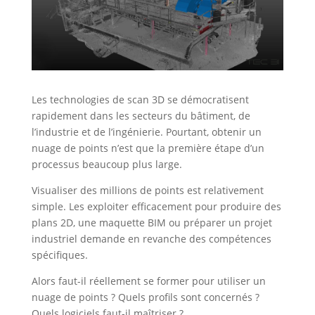
Les technologies de scan 3D se démocratisent
rapidement dans les secteurs du bâtiment, de
l’industrie et de l’ingénierie. Pourtant, obtenir un
nuage de points n’est que la première étape d’un
processus beaucoup plus large.
Visualiser des millions de points est relativement
simple. Les exploiter efficacement pour produire des
plans 2D, une maquette BIM ou préparer un projet
industriel demande en revanche des compétences
spécifiques.
Alors faut-il réellement se former pour utiliser un
nuage de points ? Quels profils sont concernés ?
Quels logiciels faut-il maîtriser ?