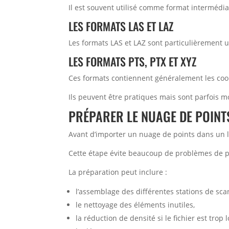
Il est souvent utilisé comme format intermédiai
LES FORMATS LAS ET LAZ
Les formats LAS et LAZ sont particulièrement 
LES FORMATS PTS, PTX ET XYZ
Ces formats contiennent généralement les coo
Ils peuvent être pratiques mais sont parfois 
PRÉPARER LE NUAGE DE POINT
Avant d’importer un nuage de points dans un l
Cette étape évite beaucoup de problèmes de per
La préparation peut inclure :
l’assemblage des différentes stations de sca
le nettoyage des éléments inutiles,
la réduction de densité si le fichier est trop 