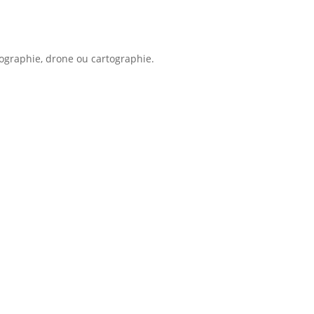
pographie, drone ou cartographie.