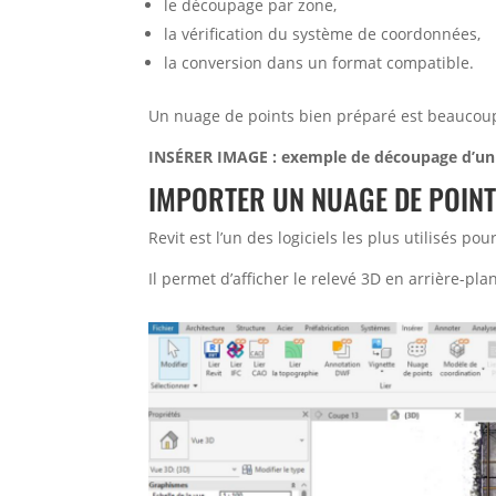
le découpage par zone,
la vérification du système de coordonnées,
la conversion dans un format compatible.
Un nuage de points bien préparé est beaucoup
INSÉRER IMAGE : exemple de découpage d’un 
IMPORTER UN NUAGE DE POINT
Revit est l’un des logiciels les plus utilisés 
Il permet d’afficher le relevé 3D en arrière-pl