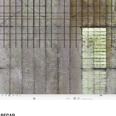
S RECAP