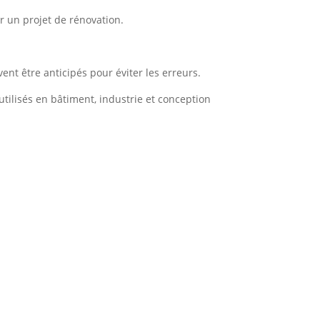
r un projet de rénovation.
ent être anticipés pour éviter les erreurs.
utilisés en bâtiment, industrie et conception