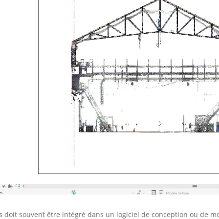
ts doit souvent être intégré dans un logiciel de conception ou de m