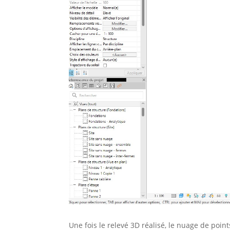
Une fois le relevé 3D réalisé, le nuage de poin