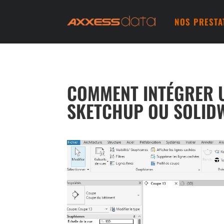
NOS PRESTA
COMMENT INTÉGRER U
SKETCHUP OU SOLID