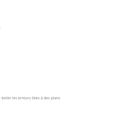
.
éviter les erreurs liées à des plans