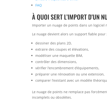
FAQ
À QUOI SERT L’IMPORT D’UN N
Importer un nuage de points dans un logiciel 
Le nuage devient alors un support fiable pour 
dessiner des plans 2D,
extraire des coupes et élévations,
modéliser une maquette BIM,
contrôler des dimensions,
vérifier l’encombrement d’équipements,
préparer une rénovation ou une extension,
comparer l’existant avec un modèle théoriqu
Le nuage de points ne remplace pas forcément le
incomplets ou obsolètes.